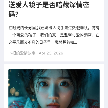
送爱人镜子是否暗藏深情密
码？
在时光的长河里,我已与爱人携手走过数载春秋，育有
一个可爱的孩子，我们的家，是温馨与爱的港湾，在
这平凡而又不凡的日子里，我总想着如...
卜根的爱情故事
· Apr 23, 2026