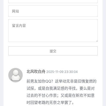
北风吹白舟
2025-11-09 23:30:04
前男友加你QQ？这举动无非是旧情复燃的
试探，或是自我满足感的寻找，要么是对
过去的不甘心作祟；又或是在新欢不如意
时回望老路的无奈之举罢了。