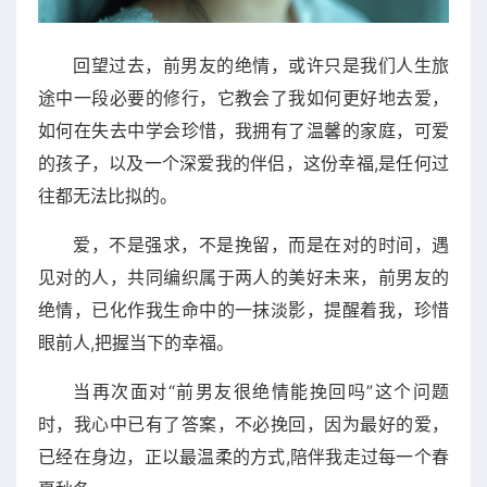
回望过去，前男友的绝情，或许只是我们人生旅
途中一段必要的修行，它教会了我如何更好地去爱，
如何在失去中学会珍惜，我拥有了温馨的家庭，可爱
的孩子，以及一个深爱我的伴侣，这份幸福,是任何过
往都无法比拟的。
爱，不是强求，不是挽留，而是在对的时间，遇
见对的人，共同编织属于两人的美好未来，前男友的
绝情，已化作我生命中的一抹淡影，提醒着我，珍惜
眼前人,把握当下的幸福。
当再次面对“前男友很绝情能挽回吗”这个问题
时，我心中已有了答案，不必挽回，因为最好的爱，
已经在身边，正以最温柔的方式,陪伴我走过每一个春