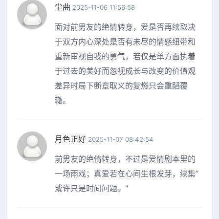
尘曲
2025-11-06 11:56:58
面对前男友的绝情转身，爱是否再续取决
于双方内心深处是否有未尽的情感纽带和
重新审视自我的勇气，若仅是单方面执着
于过去的美好而忽视成长与改变的价值观
差异时局下断章取义的复燃只会重蹈覆
辙。
月色正好
2025-11-07 08:42:54
前男友的绝情转身，不过是爱情剧本里的
一场雨戏；真爱若在心间生根发芽，续集”
或许只是时间问题。"