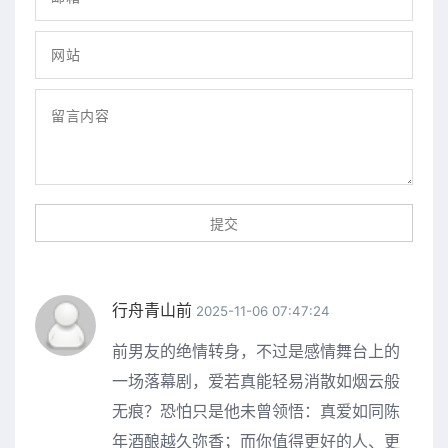
行舟青山前
2025-11-06 07:47:24
前男友的绝情转身，不过是感情舞台上的
一场落幕剧，爱若真能轻易消散如烟云般
无痕？恐怕只是他未曾领悟：真爱如同陈
年酒酿越久弥香；而你值得更好的人、更