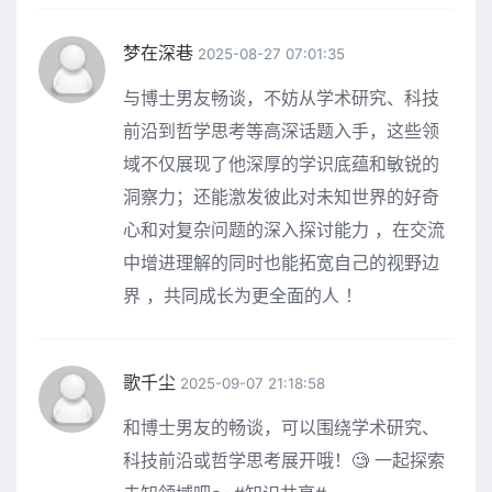
梦在深巷
2025-08-27 07:01:35
与博士男友畅谈，不妨从学术研究、科技
前沿到哲学思考等高深话题入手，这些领
域不仅展现了他深厚的学识底蕴和敏锐的
洞察力；还能激发彼此对未知世界的好奇
心和对复杂问题的深入探讨能力 ，在交流
中增进理解的同时也能拓宽自己的视野边
界 ，共同成长为更全面的人 ！
歌千尘
2025-09-07 21:18:58
和博士男友的畅谈，可以围绕学术研究、
科技前沿或哲学思考展开哦！🧐 一起探索