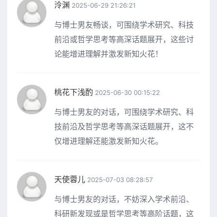
泠渊
2025-06-29 21:26:21
与博士男友畅谈，可围绕学术研究、科技
前沿或哲学思考等高深话题展开，这些讨
论能增进理解并激发新知火花！
桃花下浅酌
2025-06-30 00:15:22
与博士男友的对话，可围绕学术研究、科
技前沿及哲学思考等高深话题展开，这不
仅增进理解还能激发新知火花。
天使蓉儿
2025-07-03 08:28:57
与博士男友的对话，不妨深入学术前沿、
科研新发现或是哲学思考等高阶话题，这