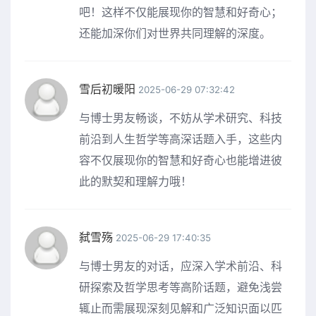
吧！这样不仅能展现你的智慧和好奇心；
还能加深你们对世界共同理解的深度。
雪后初暖阳
2025-06-29 07:32:42
与博士男友畅谈，不妨从学术研究、科技
前沿到人生哲学等高深话题入手，这些内
容不仅展现你的智慧和好奇心也能增进彼
此的默契和理解力哦！
弑雪殇
2025-06-29 17:40:35
与博士男友的对话，应深入学术前沿、科
研探索及哲学思考等高阶话题，避免浅尝
辄止而需展现深刻见解和广泛知识面以匹