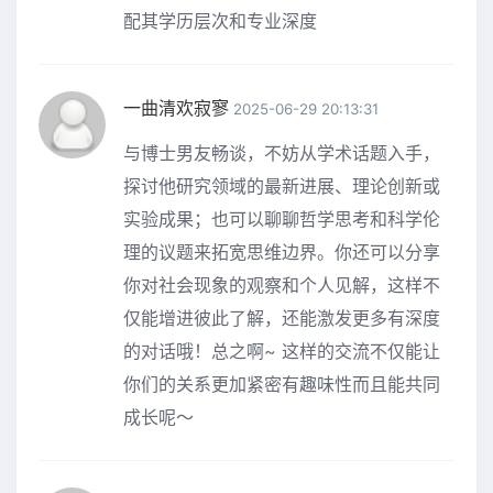
配其学历层次和专业深度
一曲清欢寂寥
2025-06-29 20:13:31
与博士男友畅谈，不妨从学术话题入手，
探讨他研究领域的最新进展、理论创新或
实验成果；也可以聊聊哲学思考和科学伦
理的议题来拓宽思维边界。你还可以分享
你对社会现象的观察和个人见解，这样不
仅能增进彼此了解，还能激发更多有深度
的对话哦！总之啊~ 这样的交流不仅能让
你们的关系更加紧密有趣味性而且能共同
成长呢～