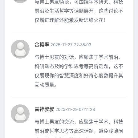
与博士男友畅谈，可围绕学术研究、科技
前沿及生活哲学等话题展开，这些讨论不
仅增进理解还能激发新思维火花！
含糖率
2025-11-27 22:35:03
与博士男友的对话，应聚焦于学术前沿、
科研动态及跨学科思考等高阶话题，这不
仅展现你的智慧深度和好奇心度数提升其
互动质量。
雷神叔叔
2025-11-29 07:11:28
与博士男友的交流，应聚焦于学术、科技
前沿或哲学思考等高深话题，避免浅薄闲