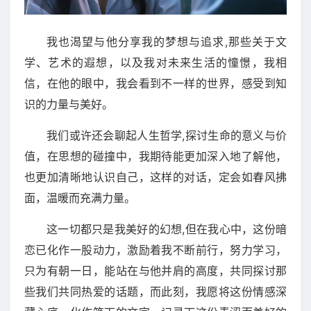
我也渴望与他分享我的梦想与追求,那些关于文
学、艺术的遐想，以及我对未来生活的憧憬，我相
信，在他的眼中，我会看到不一样的世界，感受到知
识的力量与美好。
我们或许还会聊起人生哲学,探讨生命的意义与价
值，在思想的碰撞中，我期待能更加深入地了解他，
也更加清晰地认识自己，这样的对话，定会如春风拂
面，温暖而充满力量。
这一切都只是我美好的幻想,但在我心中，这份暗
恋已化作一股动力，激励着我不断前行，努力学习，
只为有朝一日，能站在与他并肩的高度，共同探讨那
些我们共同热爱的话题，而此刻，我愿将这份情感深