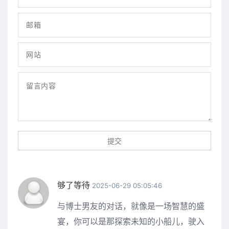
够了等待
2025-06-29 05:05:46
与博士男友的对话，就像是一场智慧的盛
宴，你可以是那探索未知的小船儿，驶入