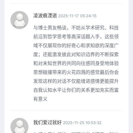
凌波痕湮逝
2025-11-17 05:24:15
与博士男友畅谈，不妨从学术研究、科技
前沿到哲学思考等高深话题入手，这些领
域不仅展现你的好奇心和求知欲的深度广
度；还能激发彼此对知识边界的不断探索
和对未知世界的共同向往感同身受地体验
思想碰撞带来的火花四溅的感觉最后你会
发现这样的对话不仅能增进感情更能提升
自我认知水平让你们的关系更加充实而富
有意义
我们爱过就好
2025-11-25 10:53:32