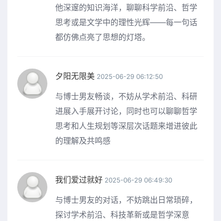
他深邃的知识海洋，聊聊科学前沿、哲学
思考或是文学中的理性光辉——每一句话
都仿佛点亮了思想的灯塔。
夕阳无限美
2025-06-29 06:12:50
与博士男友畅谈，不妨从学术前沿、科研
进展入手展开讨论，同时也可以聊聊哲学
思考和人生规划等深层次话题来增进彼此
的理解及共鸣感
我们爱过就好
2025-06-29 06:49:30
与博士男友的对话，不妨跳出日常琐碎，
探讨学术前沿、科技革新或是哲学深意